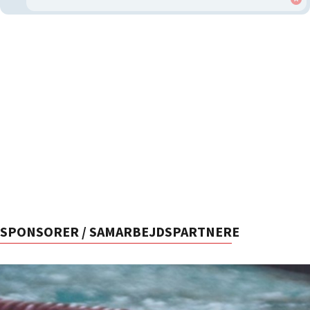
SPONSORER / SAMARBEJDSPARTNERE