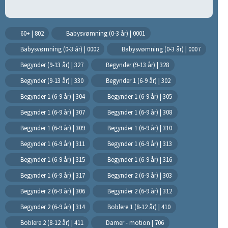
60+ | 802
Babysvømning (0-3 år) | 0001
Babysvømning (0-3 år) | 0002
Babysvømning (0-3 år) | 0007
Begynder (9-13 år) | 327
Begynder (9-13 år) | 328
Begynder (9-13 år) | 330
Begynder 1 (6-9 år) | 302
Begynder 1 (6-9 år) | 304
Begynder 1 (6-9 år) | 305
Begynder 1 (6-9 år) | 307
Begynder 1 (6-9 år) | 308
Begynder 1 (6-9 år) | 309
Begynder 1 (6-9 år) | 310
Begynder 1 (6-9 år) | 311
Begynder 1 (6-9 år) | 313
Begynder 1 (6-9 år) | 315
Begynder 1 (6-9 år) | 316
Begynder 1 (6-9 år) | 317
Begynder 2 (6-9 år) | 303
Begynder 2 (6-9 år) | 306
Begynder 2 (6-9 år) | 312
Begynder 2 (6-9 år) | 314
Boblere 1 (8-12 år) | 410
Boblere 2 (8-12 år) | 411
Damer - motion | 706