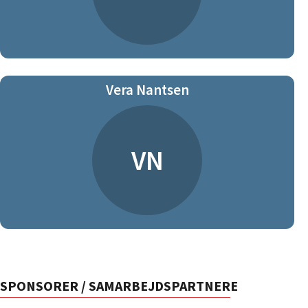
Vera Nantsen
VN
SPONSORER / SAMARBEJDSPARTNERE