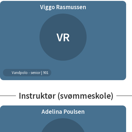
Viggo Rasmussen
VR
Vandpolo - senior | 901
Instruktør (svømmeskole)
Adelina Poulsen