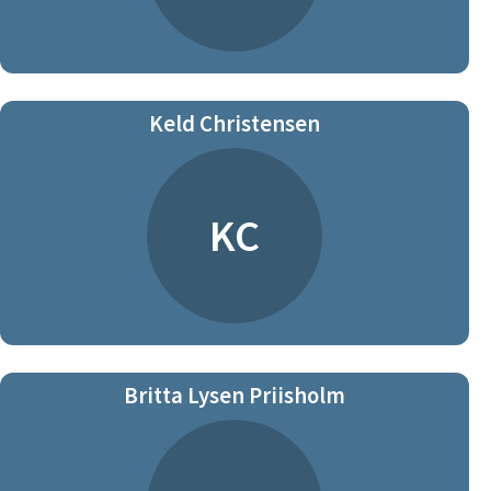
Keld Christensen
KC
Britta Lysen Priisholm