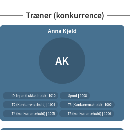
Træner (konkurrence)
Anna Kjeld
AK
ID-linjen (Lukket hold) | 1010
Sprint | 1008
T2 (Konkurrencehold) | 1001
T3 (Konkurrencehold) | 1002
T4 (konkurrencehold) | 1005
T5 (konkurrencehold) | 1006