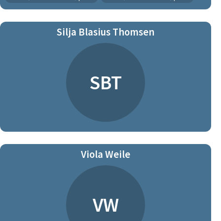
Silja Blasius Thomsen
SBT
Viola Weile
VW