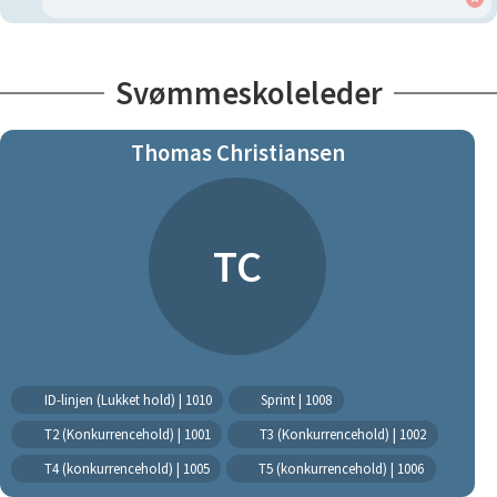
Svømmeskoleleder
Thomas Christiansen
TC
ID-linjen (Lukket hold) | 1010
Sprint | 1008
T2 (Konkurrencehold) | 1001
T3 (Konkurrencehold) | 1002
T4 (konkurrencehold) | 1005
T5 (konkurrencehold) | 1006