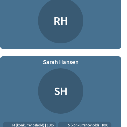
RH
Sarah Hansen
SH
T4 (konkurrencehold) | 1005
T5 (konkurrencehold) | 1006