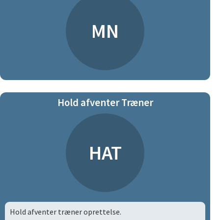
MN
Hold afventer Træner
HAT
Hold afventer træner oprettelse.