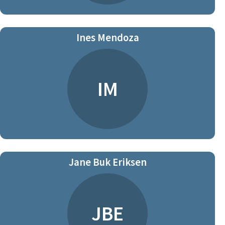
Ines Mendoza
IM
Jane Buk Eriksen
JBE