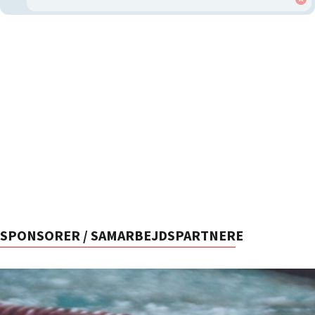
SPONSORER / SAMARBEJDSPARTNERE