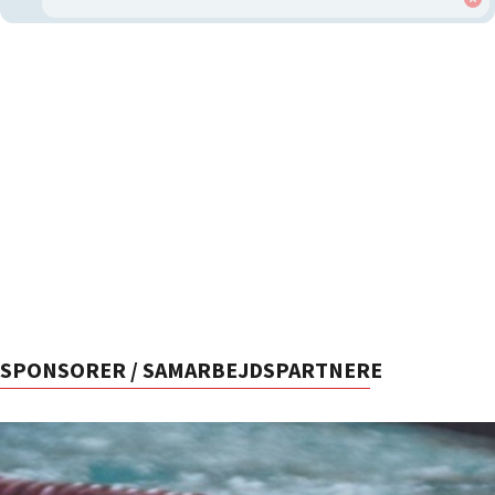
SPONSORER / SAMARBEJDSPARTNERE