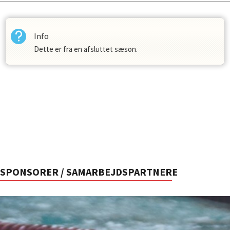
Info
Dette er fra en afsluttet sæson.
SPONSORER / SAMARBEJDSPARTNERE