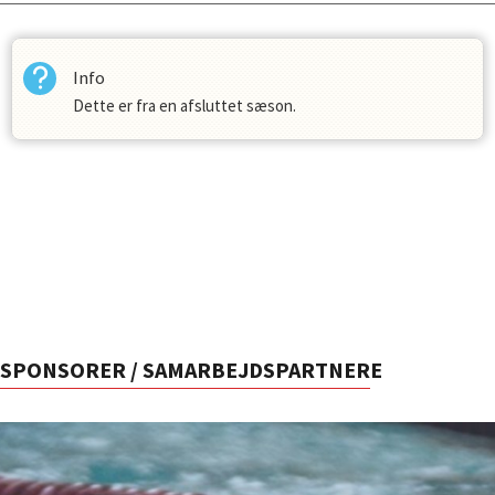
Info
Dette er fra en afsluttet sæson.
SPONSORER / SAMARBEJDSPARTNERE