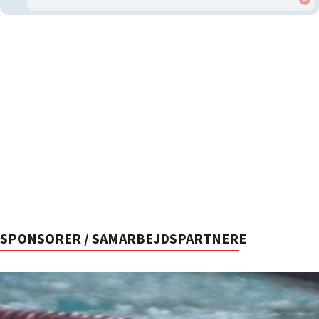
SPONSORER / SAMARBEJDSPARTNERE