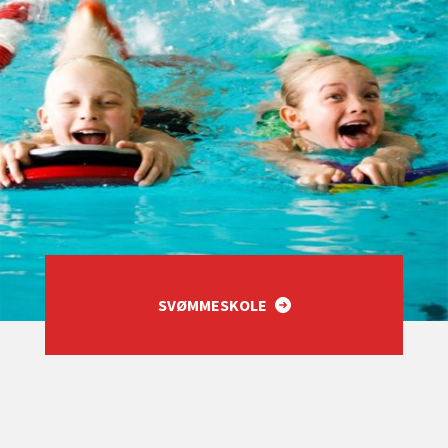
SVØMMESKOLE