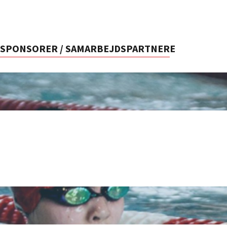
SPONSORER / SAMARBEJDSPARTNERE