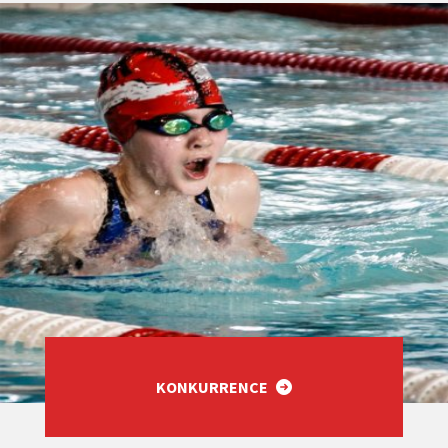
KONKURRENCE