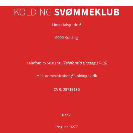
KOLDING
SVØMMEKLUB
Hospitalsgade 6
6000 Kolding
Telefon: 75 50 01 90
(Telefontid tirsdag 17-19)
Mail: administration@koldingsk.dk
CVR: 29719136
Bank:
Reg. nr. 9277