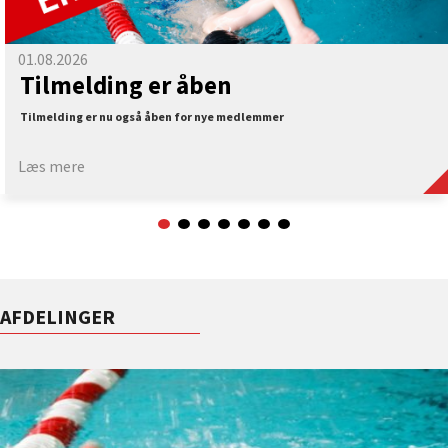
01.08.2026
Tilmelding er åben
Tilmelding er nu også åben for nye medlemmer
Læs mere
AFDELINGER